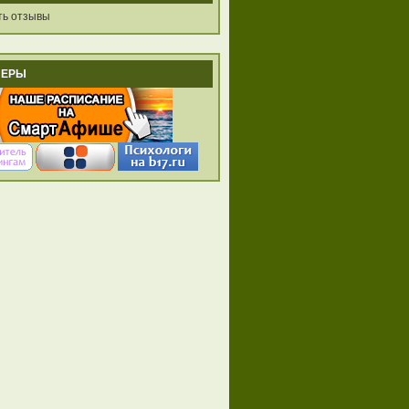
ть отзывы
НЕРЫ