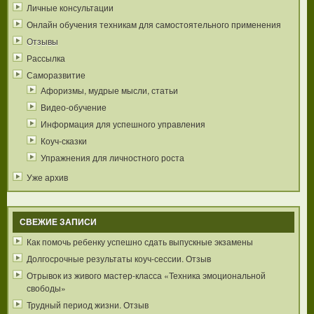
Личные консультации
Онлайн обучения техникам для самостоятельного применения
Отзывы
Рассылка
Саморазвитие
Афоризмы, мудрые мысли, статьи
Видео-обучение
Информация для успешного управления
Коуч-сказки
Упражнения для личностного роста
Уже архив
СВЕЖИЕ ЗАПИСИ
Как помочь ребенку успешно сдать выпускные экзамены
Долгосрочные результаты коуч-сессии. Отзыв
Отрывок из живого мастер-класса «Техника эмоциональной
свободы»
Трудный период жизни. Отзыв