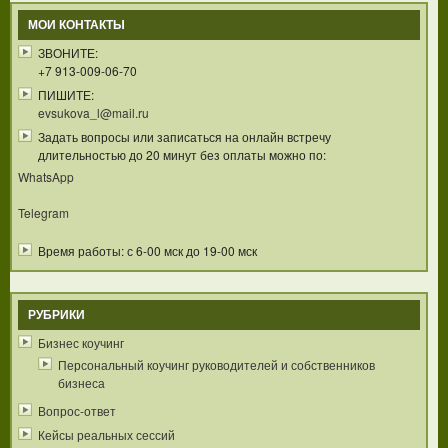
МОИ КОНТАКТЫ
ЗВОНИТЕ:
+7 913-009-06-70
ПИШИТЕ:
evsukova_l@mail.ru
Задать вопросы или записаться на онлайн встречу
длительностью до 20 минут без оплаты можно по:
WhatsApp
Telegram
Время работы: с 6-00 мск до 19-00 мск
РУБРИКИ
Бизнес коучинг
Персональный коучинг руководителей и собственников
бизнеса
Вопрос-ответ
Кейсы реальных сессий