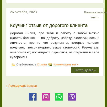
Комментарие
26 октября, 2023
нет »
Коучинг отзыв от дорогого клиента
Дорогая Лилия, про тебя и работу с тобой можно
сказать больше — по доброту, заботу, экологичность и
этичность, про то что результаты, которые человек
получает, несоизмеримо выше стоимости. Результаты
ошеломляют, восхищают, окрыляют, от открытия в себе
суперсилы
Опубликовано в
Отзывы
Комментариев нет »
Читать далее »
« Предыдущие записи