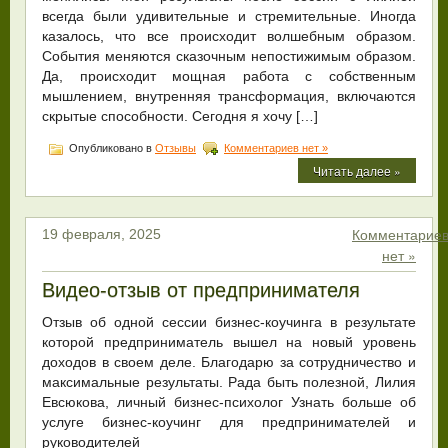
всегда были удивительные и стремительные. Иногда
казалось, что все происходит волшебным образом.
События меняются сказочным непостижимым образом.
Да, происходит мощная работа с собственным
мышлением, внутренняя трансформация, включаются
скрытые способности. Сегодня я хочу […]
Опубликовано в
Отзывы
Комментариев нет »
Читать далее »
Комментарие
19 февраля, 2025
нет »
Видео-отзыв от предпринимателя
Отзыв об одной сессии бизнес-коучинга в результате
которой предприниматель вышел на новый уровень
доходов в своем деле. Благодарю за сотрудничество и
максимальные результаты. Рада быть полезной, Лилия
Евсюкова, личный бизнес-психолог Узнать больше об
услуге бизнес-коучинг для предпринимателей и
руководителей