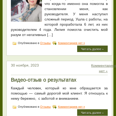
что когда-то именно она помогла в
становлении меня, как
руководителя. У меня наступил
сложный период. Ушла с работы, на
которой проработала 6 лет, из них
руководителем 4 года. Лилия помогла очистить мой
разум от негативных […]
Опубликовано в
Отзывы
Комментариев нет »
Читать далее »
Комментарие
30 ноября, 2023
нет »
Видео-отзыв о результатах
Каждый человек, который ко мне обращается за
помощью — самый дорогой мой клиент. Я отношусь к
нему бережно, с заботой и вниманием.
Опубликовано в
Отзывы
Комментариев нет »
Читать далее »