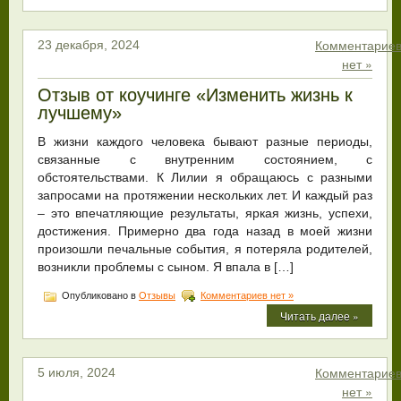
Комментарие
23 декабря, 2024
нет »
Отзыв от коучинге «Изменить жизнь к
лучшему»
В жизни каждого человека бывают разные периоды,
связанные с внутренним состоянием, с
обстоятельствами. К Лилии я обращаюсь с разными
запросами на протяжении нескольких лет. И каждый раз
– это впечатляющие результаты, яркая жизнь, успехи,
достижения. Примерно два года назад в моей жизни
произошли печальные события, я потеряла родителей,
возникли проблемы с сыном. Я впала в […]
Опубликовано в
Отзывы
Комментариев нет »
Читать далее »
Комментарие
5 июля, 2024
нет »