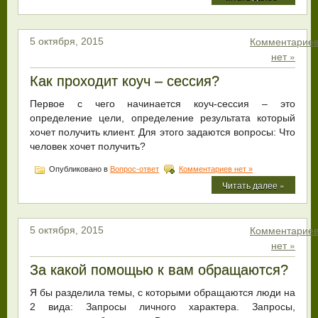
Комментарие
5 октября, 2015
нет »
Как проходит коуч – сессия?
Первое с чего начинается коуч-сессия – это
определение цели, определение результата который
хочет получить клиент. Для этого задаются вопросы: Что
человек хочет получить?
Опубликовано в
Вопрос-ответ
Комментариев нет »
Читать далее »
Комментарие
5 октября, 2015
нет »
За какой помощью к вам обращаются?
Я бы разделила темы, с которыми обращаются люди на
2 вида: Запросы личного характера. Запросы,