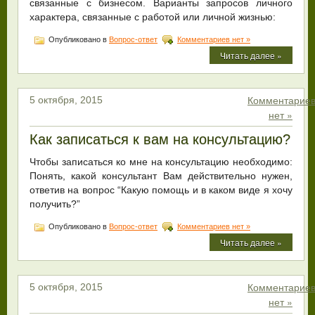
связанные с бизнесом. Варианты запросов личного
характера, связанные с работой или личной жизнью:
Опубликовано в
Вопрос-ответ
Комментариев нет »
Читать далее »
Комментарие
5 октября, 2015
нет »
Как записаться к вам на консультацию?
Чтобы записаться ко мне на консультацию необходимо:
Понять, какой консультант Вам действительно нужен,
ответив на вопрос “Какую помощь и в каком виде я хочу
получить?”
Опубликовано в
Вопрос-ответ
Комментариев нет »
Читать далее »
Комментарие
5 октября, 2015
нет »