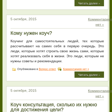
Читать далее »
Комментарие
5 октября, 2015
нет »
Кому нужен коуч?
Коучинг для самостоятельных людей, тех которые
рассчитывают на самих себя в первую очередь. Это
люди, которые хотят строить свою жизнь сами, которые
хотят реализовать себя в жизни. Это люди, которым не
нужны советы и рекомендации.
Опубликовано в
Вопрос-ответ
Комментариев нет »
Читать далее »
Комментарие
5 октября, 2015
нет »
Коуч консультация, сколько их нужно
для достижения цели?