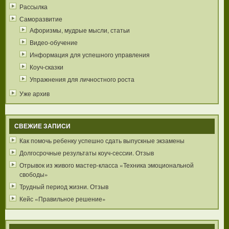
Рассылка
Саморазвитие
Афоризмы, мудрые мысли, статьи
Видео-обучение
Информация для успешного управления
Коуч-сказки
Упражнения для личностного роста
Уже архив
СВЕЖИЕ ЗАПИСИ
Как помочь ребенку успешно сдать выпускные экзамены
Долгосрочные результаты коуч-сессии. Отзыв
Отрывок из живого мастер-класса «Техника эмоциональной
свободы»
Трудный период жизни. Отзыв
Кейс «Правильное решение»