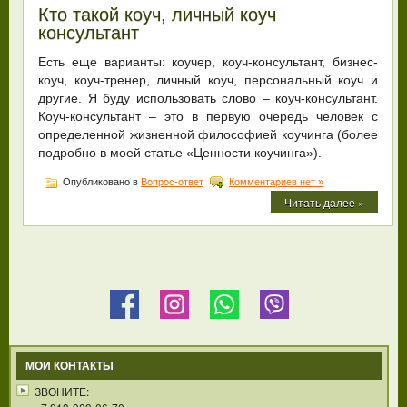
Кто такой коуч, личный коуч
консультант
Есть еще варианты: коучер, коуч-консультант, бизнес-
коуч, коуч-тренер, личный коуч, персональный коуч и
другие. Я буду использовать слово – коуч-консультант.
Коуч-консультант – это в первую очередь человек с
определенной жизненной философией коучинга (более
подробно в моей статье «Ценности коучинга»).
Опубликовано в
Вопрос-ответ
Комментариев нет »
Читать далее »
МОИ КОНТАКТЫ
ЗВОНИТЕ: