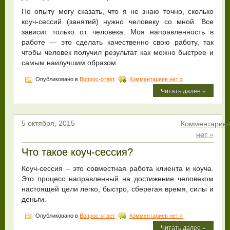
По опыту могу сказать, что я не знаю точно, сколько
коуч-сессий (занятий) нужно человеку со мной. Все
зависит только от человека. Моя направленность в
работе — это сделать качественно свою работу, так
чтобы человек получил результат как можно быстрее и
самым наилучшим образом.
Опубликовано в
Вопрос-ответ
Комментариев нет »
Читать далее »
Комментарие
5 октября, 2015
нет »
Что такое коуч-сессия?
Коуч-сессия – это совместная работа клиента и коуча.
Это процесс направленный на достижение человеком
настоящей цели легко, быстро, сберегая время, силы и
деньги.
Опубликовано в
Вопрос-ответ
Комментариев нет »
Читать далее »