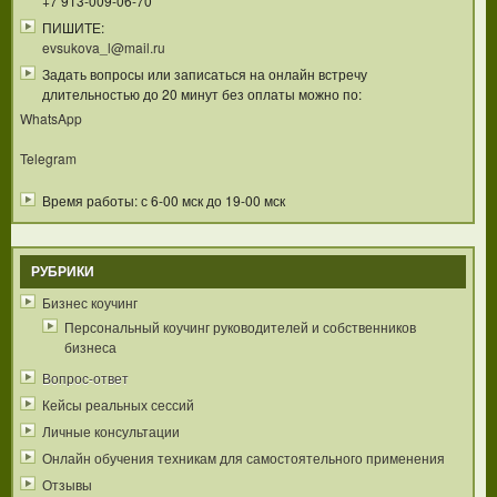
+7 913-009-06-70
ПИШИТЕ:
evsukova_l@mail.ru
Задать вопросы или записаться на онлайн встречу
длительностью до 20 минут без оплаты можно по:
WhatsApp
Telegram
Время работы: с 6-00 мск до 19-00 мск
РУБРИКИ
Бизнес коучинг
Персональный коучинг руководителей и собственников
бизнеса
Вопрос-ответ
Кейсы реальных сессий
Личные консультации
Онлайн обучения техникам для самостоятельного применения
Отзывы