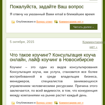
Пожалуйста, задайте Ваш вопрос
Я отвечу на указанный Вами email в ближайшее время
Опубликовано в
Вопрос-ответ
Комментариев нет »
Читать далее »
Комментарие
5 октября, 2015
нет »
Что такое коучинг? Консультация коуча
онлайн, лайф коучинг в Новосибирске
Коучинг – это один из видов консультирования
Консультация коуча, как услуга, становится все более
востребованной в среде владельцев бизнеса,
менеджеров, специалистов занимающихся
управлением человеческими ресурсами. Причина этого
заключается, по всей видимости, в том, что конкуренция
между компаниями на рынке растет каждый день.
Опубликовано в
Вопрос-ответ
Комментариев нет »