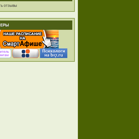
ть отзывы
НЕРЫ