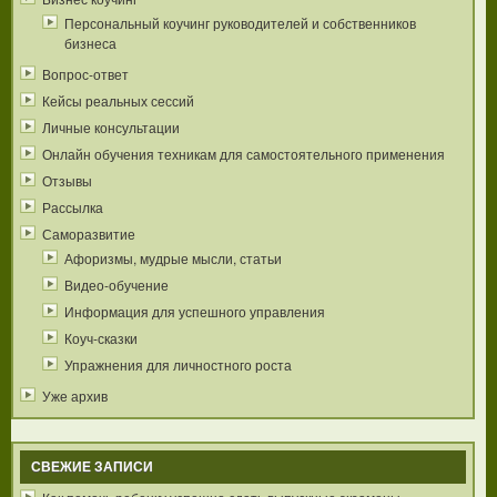
Персональный коучинг руководителей и собственников
бизнеса
Вопрос-ответ
Кейсы реальных сессий
Личные консультации
Онлайн обучения техникам для самостоятельного применения
Отзывы
Рассылка
Саморазвитие
Афоризмы, мудрые мысли, статьи
Видео-обучение
Информация для успешного управления
Коуч-сказки
Упражнения для личностного роста
Уже архив
СВЕЖИЕ ЗАПИСИ