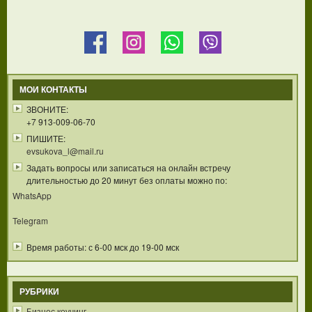
МОИ КОНТАКТЫ
ЗВОНИТЕ:
+7 913-009-06-70
ПИШИТЕ:
evsukova_l@mail.ru
Задать вопросы или записаться на онлайн встречу
длительностью до 20 минут без оплаты можно по:
WhatsApp
Telegram
Время работы: с 6-00 мск до 19-00 мск
РУБРИКИ
Бизнес коучинг