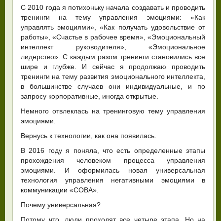
С 2010 года я потихоньку начала создавать и проводить
тренинги на тему управления эмоциями: «Как
управлять эмоциями», «Как получать удовольствие от
работы», «Счастье в рабочее время», «Эмоциональный
интеллект руководителя», «Эмоциональное
лидерство». С каждым разом тренинги становились все
шире и глубже. И сейчас я продолжаю проводить
тренинги на тему развития эмоционального интеллекта,
в большинстве случаев они индивидуальные, и по
запросу корпоративные, иногда открытые.
Немного отвлеклась на тренинговую тему управления
эмоциями.
Вернусь к технологии, как она появилась.
В 2016 году я поняла, что есть определенные этапы
прохождения человеком процесса управления
эмоциями. И оформилась новая универсальная
технология управления негативными эмоциями в
коммуникации «СОВА».
Почему универсальная?
Потому что, люди проходят все четыре этапа. Но на