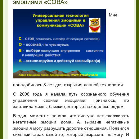
эмоциями «СОВА»
Мне
понадобилось 8 лет для открытия данной технологии.
С 2008 года я начала путь осознанного обучения
управления своими эмоциями. Признаюсь, что
заставила жизнь, близкие, которые находились рядом.
В один момент я поняла, что сил уже нет сдерживать
негативные эмоции дома. А выразив негативные
эмоции я могу разрушить дорогие отношения. Появился
сильный страх какой-то, который выразить не могу. И