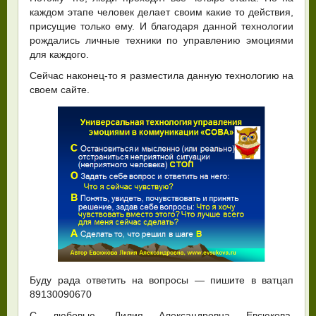
каждом этапе человек делает своим какие то действия,
присущие только ему. И благодаря данной технологии
рождались личные техники по управлению эмоциями
для каждого.
Сейчас наконец-то я разместила данную технологию на
своем сайте.
Буду рада ответить на вопросы — пишите в ватцап
89130090670
С любовью, Лилия Александровна Евсюкова,