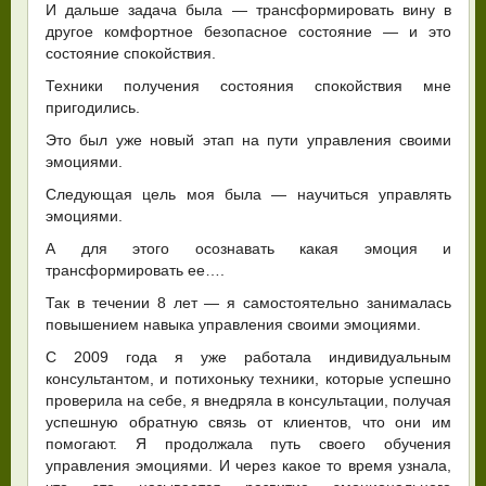
И дальше задача была — трансформировать вину в
другое комфортное безопасное состояние — и это
состояние спокойствия.
Техники получения состояния спокойствия мне
пригодились.
Это был уже новый этап на пути управления своими
эмоциями.
Следующая цель моя была — научиться управлять
эмоциями.
А для этого осознавать какая эмоция и
трансформировать ее….
Так в течении 8 лет — я самостоятельно занималась
повышением навыка управления своими эмоциями.
С 2009 года я уже работала индивидуальным
консультантом, и потихоньку техники, которые успешно
проверила на себе, я внедряла в консультации, получая
успешную обратную связь от клиентов, что они им
помогают. Я продолжала путь своего обучения
управления эмоциями. И через какое то время узнала,