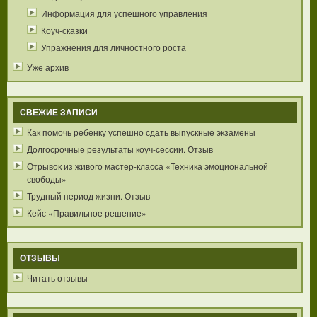
Информация для успешного управления
Коуч-сказки
Упражнения для личностного роста
Уже архив
СВЕЖИЕ ЗАПИСИ
Как помочь ребенку успешно сдать выпускные экзамены
Долгосрочные результаты коуч-сессии. Отзыв
Отрывок из живого мастер-класса «Техника эмоциональной
свободы»
Трудный период жизни. Отзыв
Кейс «Правильное решение»
ОТЗЫВЫ
Читать отзывы