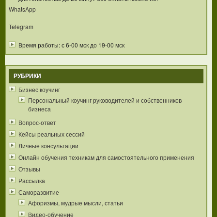
WhatsApp
Telegram
Время работы: с 6-00 мск до 19-00 мск
РУБРИКИ
Бизнес коучинг
Персональный коучинг руководителей и собственников
бизнеса
Вопрос-ответ
Кейсы реальных сессий
Личные консультации
Онлайн обучения техникам для самостоятельного применения
Отзывы
Рассылка
Саморазвитие
Афоризмы, мудрые мысли, статьи
Видео-обучение