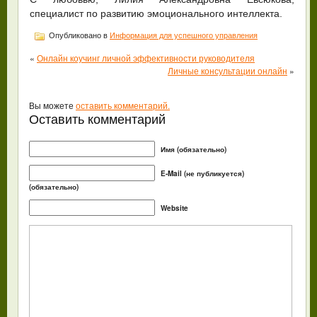
специалист по развитию эмоционального интеллекта.
Опубликовано в
Информация для успешного управления
«
Онлайн коучинг личной эффективности руководителя
Личные консультации онлайн
»
Вы можете
оставить комментарий.
Оставить комментарий
Имя (обязательно)
E-Mail (не публикуется)
(обязательно)
Website