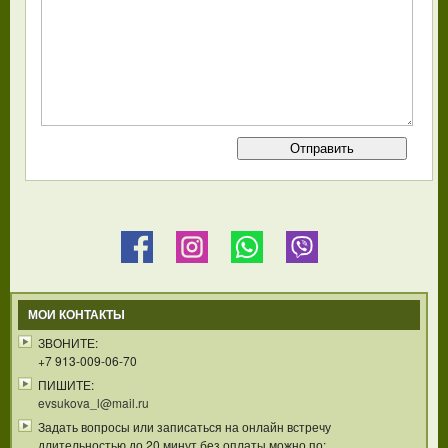
МОИ КОНТАКТЫ
ЗВОНИТЕ:
+7 913-009-06-70
ПИШИТЕ:
evsukova_l@mail.ru
Задать вопросы или записаться на онлайн встречу
длительностью до 20 минут без оплаты можно по: