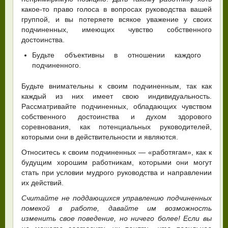
какое-то право голоса в вопросах руководства вашей
группой, и вы потеряете всякое уважение у своих
подчиненных, имеющих чувство собственного
достоинства.
Будьте объективны в отношении каждого
подчиненного.
Будьте внимательны к своим подчиненным, так как
каждый из них имеет свою индивидуальность.
Рассматривайте подчиненных, обладающих чувством
собственного достоинства и духом здорового
соревнования, как потенциальных руководителей,
которыми они в действительности и являются.
Относитесь к своим подчиненных — «работягам», как к
будущим хорошим работникам, которыми они могут
стать при условии мудрого руководства и направлении
их действий.
Считайте не поддающихся управлению подчиненных
помехой в работе, давайте им возможность
изменить свое поведение, но ничего более! Если вы