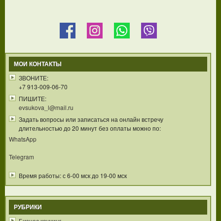
МОИ КОНТАКТЫ
ЗВОНИТЕ:
+7 913-009-06-70
ПИШИТЕ:
evsukova_l@mail.ru
Задать вопросы или записаться на онлайн встречу
длительностью до 20 минут без оплаты можно по:
WhatsApp
Telegram
Время работы: с 6-00 мск до 19-00 мск
РУБРИКИ
Бизнес коучинг