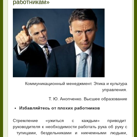
работникам»
Коммуникационный менеджмент. Этика и культура
управления.
Т. Ю. Анопченко. Высшее образование
Избавляйтесь от плохих работников
Стремление «ужиться с каждым» приводит
руководителя к необходимости работать рука об руку с
тупицами, бездельниками и никчемными людьми,