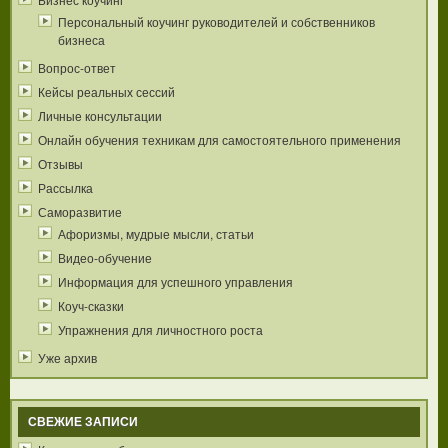
Персональный коучинг руководителей и собственников
бизнеса
Вопрос-ответ
Кейсы реальных сессий
Личные консультации
Онлайн обучения техникам для самостоятельного применения
Отзывы
Рассылка
Саморазвитие
Афоризмы, мудрые мысли, статьи
Видео-обучение
Информация для успешного управления
Коуч-сказки
Упражнения для личностного роста
Уже архив
СВЕЖИЕ ЗАПИСИ