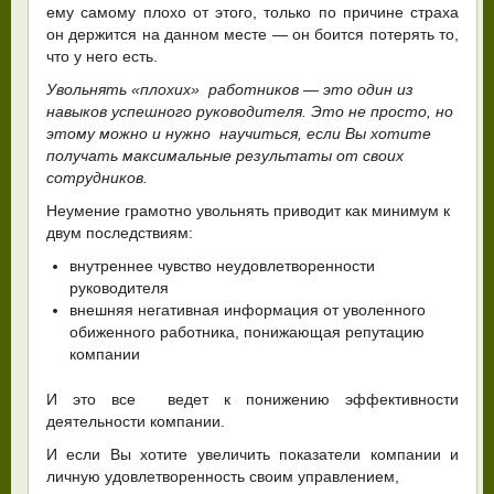
ему самому плохо от этого, только по причине страха
он держится на данном месте — он боится потерять то,
что у него есть.
Увольнять «плохих» работников — это один из
навыков успешного руководителя. Это не просто, но
этому можно и нужно научиться, если Вы хотите
получать максимальные результаты от своих
сотрудников.
Неумение грамотно увольнять приводит как минимум к
двум последствиям:
внутреннее чувство неудовлетворенности
руководителя
внешняя негативная информация от уволенного
обиженного работника, понижающая репутацию
компании
И это все ведет к понижению эффективности
деятельности компании.
И если Вы хотите увеличить показатели компании и
личную удовлетворенность своим управлением,