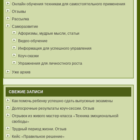
Онлайн обучения техникам для самостоятельного применения
Отзывы
Рассылка
Саморазвитие
Афоризмы, мудрые мысли, статьи
Видео-обучение
Информация для успешного управления
Коуч-сказки
Упражнения для личностного роста
Уже архив
СВЕЖИЕ ЗАПИСИ
Как помочь ребенку успешно сдать выпускные экзамены
Долгосрочные результаты коуч-сессии. Отзыв
Отрывок из живого мастер-класса «Техника эмоциональной
свободы»
Трудный период жизни. Отзыв
Кейс «Правильное решение»