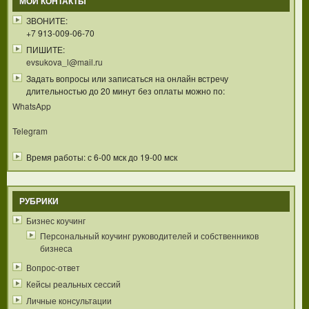
МОИ КОНТАКТЫ
ЗВОНИТЕ:
+7 913-009-06-70
ПИШИТЕ:
evsukova_l@mail.ru
Задать вопросы или записаться на онлайн встречу
длительностью до 20 минут без оплаты можно по:
WhatsApp
Telegram
Время работы: с 6-00 мск до 19-00 мск
РУБРИКИ
Бизнес коучинг
Персональный коучинг руководителей и собственников
бизнеса
Вопрос-ответ
Кейсы реальных сессий
Личные консультации