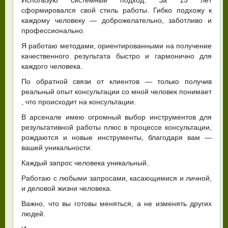
сформировался свой стиль работы. Гибко подхожу к
каждому человеку — доброжелательно, заботливо и
профессионально.
Я работаю методами, ориентированными на получение
качественного результата быстро и гармонично для
каждого человека.
По обратной связи от клиентов — только получив
реальный опыт консультации со мной человек понимает
, что происходит на консультации.
В арсенале имею огромный выбор инструментов для
результативной работы плюс в процессе консультации,
рождаются и новые инструменты, благодаря вам —
вашей уникальности.
Каждый запрос человека уникальный.
Работаю с любыми запросами, касающимися и личной,
и деловой жизни человека.
Важно, что вы готовы меняться, а не изменять других
людей.