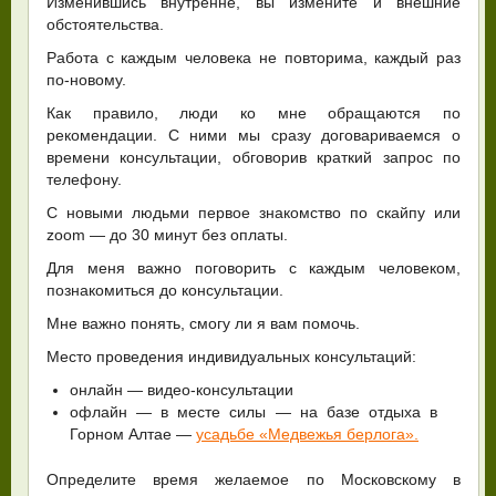
Изменившись внутренне, вы измените и внешние
обстоятельства.
Работа с каждым человека не повторима, каждый раз
по-новому.
Как правило, люди ко мне обращаются по
рекомендации. С ними мы сразу договариваемся о
времени консультации, обговорив краткий запрос по
телефону.
С новыми людьми первое знакомство по скайпу или
zoom — до 30 минут без оплаты.
Для меня важно поговорить с каждым человеком,
познакомиться до консультации.
Мне важно понять, смогу ли я вам помочь.
Место проведения индивидуальных консультаций:
онлайн — видео-консультации
офлайн — в месте силы — на базе отдыха в
Горном Алтае —
усадьбе «Медвежья берлога».
Определите время желаемое по Московскому в