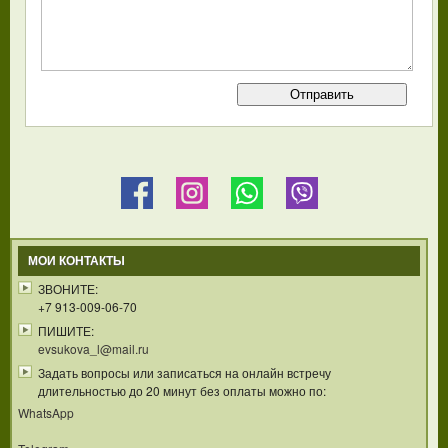
МОИ КОНТАКТЫ
ЗВОНИТЕ:
+7 913-009-06-70
ПИШИТЕ:
evsukova_l@mail.ru
Задать вопросы или записаться на онлайн встречу
длительностью до 20 минут без оплаты можно по:
WhatsApp