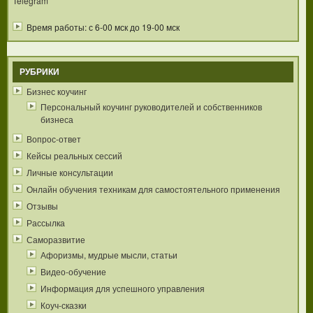
Telegram
Время работы: с 6-00 мск до 19-00 мск
РУБРИКИ
Бизнес коучинг
Персональный коучинг руководителей и собственников
бизнеса
Вопрос-ответ
Кейсы реальных сессий
Личные консультации
Онлайн обучения техникам для самостоятельного применения
Отзывы
Рассылка
Саморазвитие
Афоризмы, мудрые мысли, статьи
Видео-обучение
Информация для успешного управления
Коуч-сказки