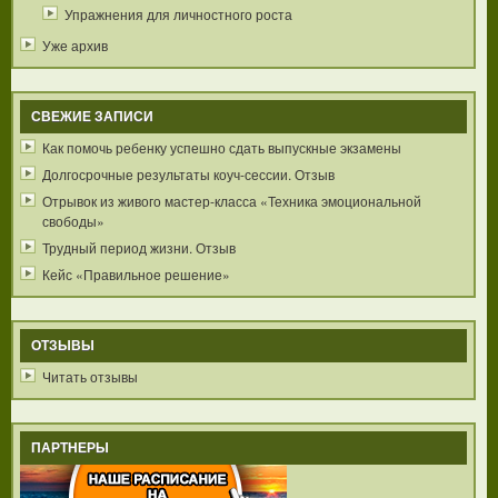
Упражнения для личностного роста
Уже архив
СВЕЖИЕ ЗАПИСИ
Как помочь ребенку успешно сдать выпускные экзамены
Долгосрочные результаты коуч-сессии. Отзыв
Отрывок из живого мастер-класса «Техника эмоциональной
свободы»
Трудный период жизни. Отзыв
Кейс «Правильное решение»
ОТЗЫВЫ
Читать отзывы
ПАРТНЕРЫ