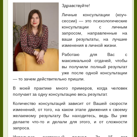
Здравствуйте!
Личные консультации (коуч-
сессии) — это психологические
консультации с личным
запросом, направленные на
ваши результаты, на лучшие
изменения в личной жизни.
Работаю для Вас с
максимальной отдачей, чтобы
вы получили полный результат
уже после одной консультации
— то зачем действительно пришли.
В моей практике много примеров, когда человек
получает за одну консультацию весь результат.
Количество консультаций зависит от Вашей скорости
изменений, от того, на каком этапе движения к своему
желаемому результату Вы находитесь, ведь Вы уже
делаете что-то и делали для этого, и от сложности
запроса.
Использую системный подход. За 15 лет