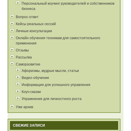
Персональный коучинг руководителей и собственников
бизнеса
Вопрос-ответ
Кейсы реальных сессий
Личные консультации
Онлайн обучения техникам для самостоятельного
применения
Отзывы
Рассылка
Саморазвитие
Афоризмы, мудрые мысли, статьи
Видео-обучение
Информация для успешного управления
Коуч-сказки
Упражнения для личностного роста
Уже архив
СВЕЖИЕ ЗАПИСИ