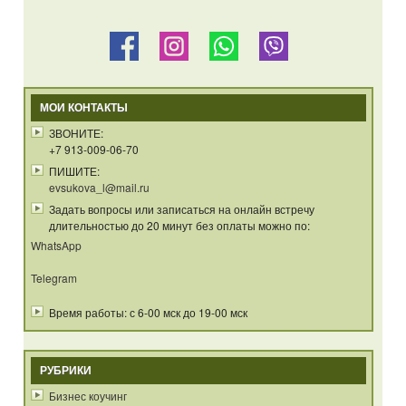
МОИ КОНТАКТЫ
ЗВОНИТЕ:
+7 913-009-06-70
ПИШИТЕ:
evsukova_l@mail.ru
Задать вопросы или записаться на онлайн встречу
длительностью до 20 минут без оплаты можно по:
WhatsApp
Telegram
Время работы: с 6-00 мск до 19-00 мск
РУБРИКИ
Бизнес коучинг