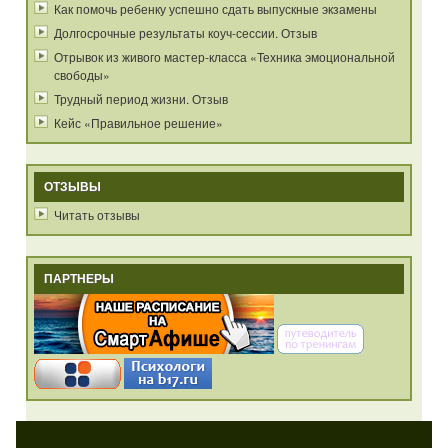
Как помочь ребенку успешно сдать выпускные экзамены
Долгосрочные результаты коуч-сессии. Отзыв
Отрывок из живого мастер-класса «Техника эмоциональной
свободы»
Трудный период жизни. Отзыв
Кейс «Правильное решение»
ОТЗЫВЫ
Читать отзывы
ПАРТНЕРЫ