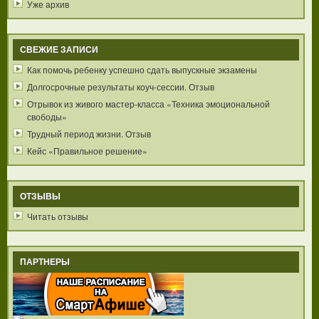
Уже архив
СВЕЖИЕ ЗАПИСИ
Как помочь ребенку успешно сдать выпускные экзамены
Долгосрочные результаты коуч-сессии. Отзыв
Отрывок из живого мастер-класса «Техника эмоциональной
свободы»
Трудный период жизни. Отзыв
Кейс «Правильное решение»
ОТЗЫВЫ
Читать отзывы
ПАРТНЕРЫ