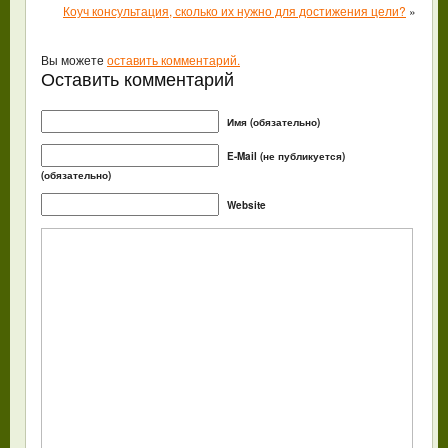
Коуч консультация, сколько их нужно для достижения цели?
»
Вы можете
оставить комментарий.
Оставить комментарий
Имя (обязательно)
E-Mail (не публикуется)
(обязательно)
Website