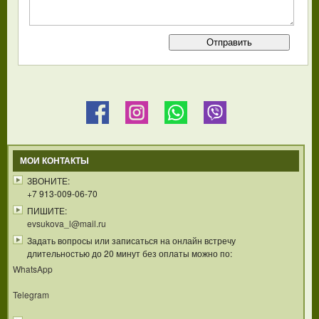
МОИ КОНТАКТЫ
ЗВОНИТЕ:
+7 913-009-06-70
ПИШИТЕ:
evsukova_l@mail.ru
Задать вопросы или записаться на онлайн встречу
длительностью до 20 минут без оплаты можно по:
WhatsApp
Telegram