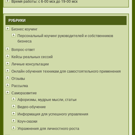
Время работы: с 6-00 мск до 19-00 мск
РУБРИКИ
Бизнес коучинг
Персональный коучинг руководителей и собственников
бизнеса
Вопрос-ответ
Кейсы реальных сессий
Личные консультации
Онлайн обучения техникам для самостоятельного применения
Отзывы
Рассылка
Саморазвитие
Афоризмы, мудрые мысли, статьи
Видео-обучение
Информация для успешного управления
Коуч-сказки
Упражнения для личностного роста