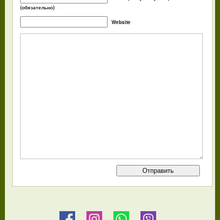
(обязательно)
Website