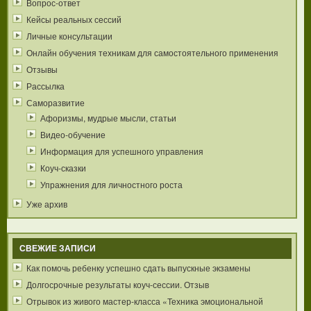
Вопрос-ответ
Кейсы реальных сессий
Личные консультации
Онлайн обучения техникам для самостоятельного применения
Отзывы
Рассылка
Саморазвитие
Афоризмы, мудрые мысли, статьи
Видео-обучение
Информация для успешного управления
Коуч-сказки
Упражнения для личностного роста
Уже архив
СВЕЖИЕ ЗАПИСИ
Как помочь ребенку успешно сдать выпускные экзамены
Долгосрочные результаты коуч-сессии. Отзыв
Отрывок из живого мастер-класса «Техника эмоциональной