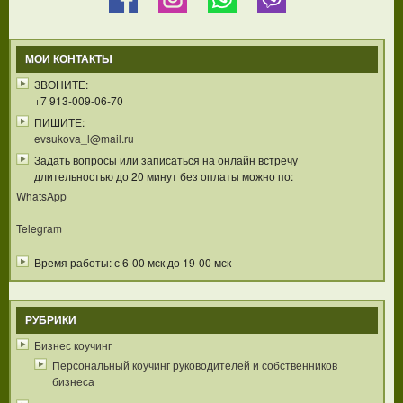
МОИ КОНТАКТЫ
ЗВОНИТЕ:
+7 913-009-06-70
ПИШИТЕ:
evsukova_l@mail.ru
Задать вопросы или записаться на онлайн встречу
длительностью до 20 минут без оплаты можно по:
WhatsApp
Telegram
Время работы: с 6-00 мск до 19-00 мск
РУБРИКИ
Бизнес коучинг
Персональный коучинг руководителей и собственников
бизнеса