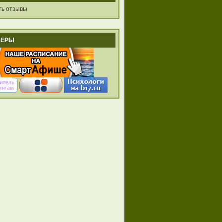
ть отзывы
НЕРЫ