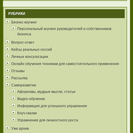
РУБРИКИ
Бизнес коучинг
Персональный коучинг руководителей и собственников
бизнеса
Вопрос-ответ
Кейсы реальных сессий
Личные консультации
Онлайн обучения техникам для самостоятельного применения
Отзывы
Рассылка
Саморазвитие
Афоризмы, мудрые мысли, статьи
Видео-обучение
Информация для успешного управления
Коуч-сказки
Упражнения для личностного роста
Уже архив