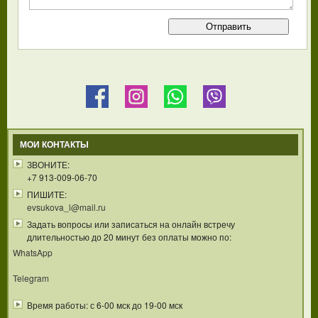
МОИ КОНТАКТЫ
ЗВОНИТЕ:
+7 913-009-06-70
ПИШИТЕ:
evsukova_l@mail.ru
Задать вопросы или записаться на онлайн встречу
длительностью до 20 минут без оплаты можно по:
WhatsApp
Telegram
Время работы: с 6-00 мск до 19-00 мск