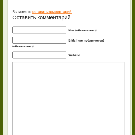
Вы можете
оставить комментарий.
Оставить комментарий
Имя (обязательно)
E-Mail (не публикуется)
(обязательно)
Website