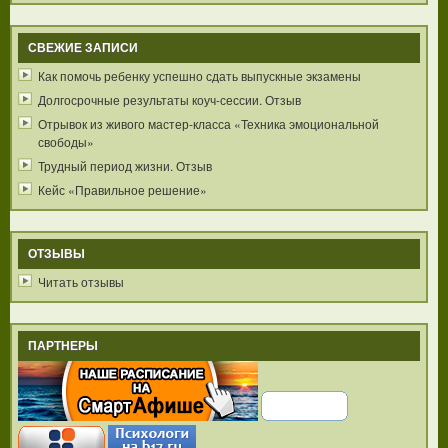
СВЕЖИЕ ЗАПИСИ
Как помочь ребенку успешно сдать выпускные экзамены
Долгосрочные результаты коуч-сессии. Отзыв
Отрывок из живого мастер-класса «Техника эмоциональной
свободы»
Трудный период жизни. Отзыв
Кейс «Правильное решение»
ОТЗЫВЫ
Читать отзывы
ПАРТНЕРЫ