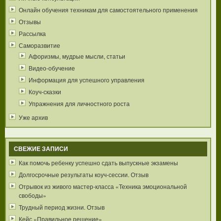
Онлайн обучения техникам для самостоятельного применения
Отзывы
Рассылка
Саморазвитие
Афоризмы, мудрые мысли, статьи
Видео-обучение
Информация для успешного управления
Коуч-сказки
Упражнения для личностного роста
Уже архив
СВЕЖИЕ ЗАПИСИ
Как помочь ребенку успешно сдать выпускные экзамены
Долгосрочные результаты коуч-сессии. Отзыв
Отрывок из живого мастер-класса «Техника эмоциональной
свободы»
Трудный период жизни. Отзыв
Кейс «Правильное решение»