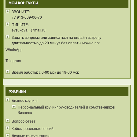
МОИ КОНТАКТЫ
ЗВОНИТЕ:
+7 913-009-06-70
ПИШИТЕ:
evsukova_l@mail.ru
Задать вопросы или записаться на онлайн встречу
длительностью до 20 минут без оплаты можно по:
WhatsApp
Telegram
Время работы: с 6-00 мск до 19-00 мск
РУБРИКИ
Бизнес коучинг
Персональный коучинг руководителей и собственников
бизнеса
Вопрос-ответ
Кейсы реальных сессий
Личные консультации