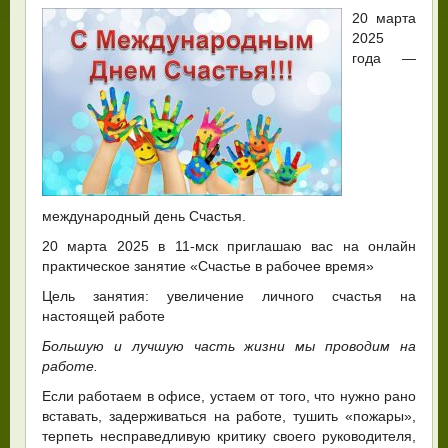
20 марта
2025
года —
международный день Счастья.
20 марта 2025 в 11-мск приглашаю вас на онлайн
практическое занятие «Счастье в рабочее время»
Цель занятия: увеличение личного счастья на
настоящей работе
Большую и лучшую часть жизни мы проводим на
работе.
Если работаем в офисе, устаем от того, что нужно рано
вставать, задерживаться на работе, тушить «пожары»,
терпеть несправедливую критику своего руководителя,