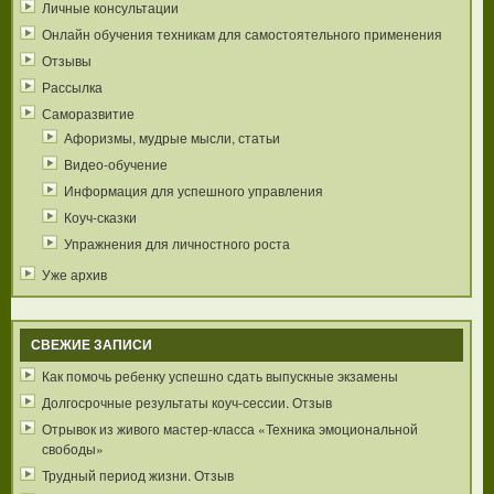
Личные консультации
Онлайн обучения техникам для самостоятельного применения
Отзывы
Рассылка
Саморазвитие
Афоризмы, мудрые мысли, статьи
Видео-обучение
Информация для успешного управления
Коуч-сказки
Упражнения для личностного роста
Уже архив
СВЕЖИЕ ЗАПИСИ
Как помочь ребенку успешно сдать выпускные экзамены
Долгосрочные результаты коуч-сессии. Отзыв
Отрывок из живого мастер-класса «Техника эмоциональной
свободы»
Трудный период жизни. Отзыв