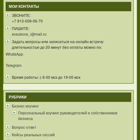
МОИ КОНТАКТЫ
ЗВОНИТЕ:
+7 913-009-06-70
ПИШИТЕ:
evsukova_l@mail.ru
Задать вопросы или записаться на онлайн встречу
длительностью до 20 минут без оплаты можно по:
WhatsApp
Telegram
Время работы: с 6-00 мск до 19-00 мск
РУБРИКИ
Бизнес коучинг
Персональный коучинг руководителей и собственников
бизнеса
Вопрос-ответ
Кейсы реальных сессий