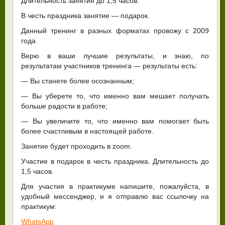
Длительность занятия до 1,5 часов.
В честь праздника занятие — подарок.
Данный тренинг в разных форматах провожу с 2009
года
Верю в ваши лучшие результаты, и знаю, по
результатам участников тренинга — результаты есть:
— Вы станете более осознанным;
— Вы уберете то, что именно вам мешает получать
больше радости в работе;
— Вы увеличите то, что именно вам помогает быть
более счастливым в настоящей работе.
Занятие будет проходить в zoom.
Участие в подарок в честь праздника. Длительность до
1,5 часов.
Для участия в практикуме напишите, пожалуйста, в
удобный мессенджер, и я отправлю вас ссылочку на
практикум:
WhatsApp