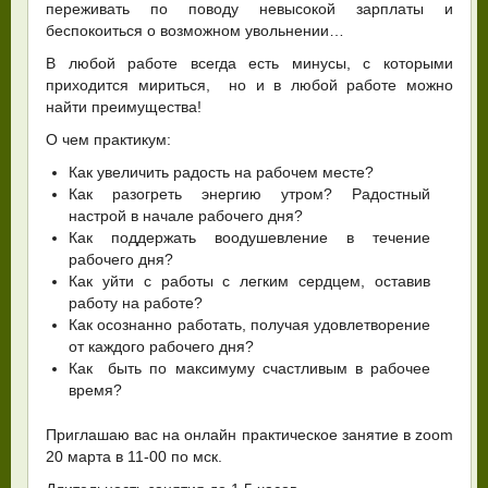
переживать по поводу невысокой зарплаты и
беспокоиться о возможном увольнении…
В любой работе всегда есть минусы, с которыми
приходится мириться, но и в любой работе можно
найти преимущества!
О чем практикум:
Как увеличить радость на рабочем месте?
Как разогреть энергию утром? Радостный
настрой в начале рабочего дня?
Как поддержать воодушевление в течение
рабочего дня?
Как уйти с работы с легким сердцем, оставив
работу на работе?
Как осознанно работать, получая удовлетворение
от каждого рабочего дня?
Как быть по максимуму счастливым в рабочее
время?
Приглашаю вас на онлайн практическое занятие в zoom
20 марта в 11-00 по мск.