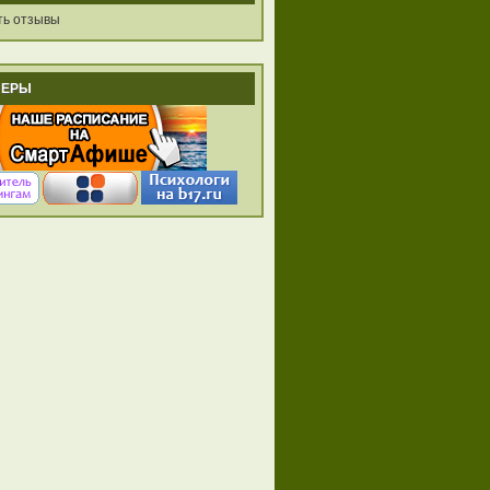
ть отзывы
НЕРЫ