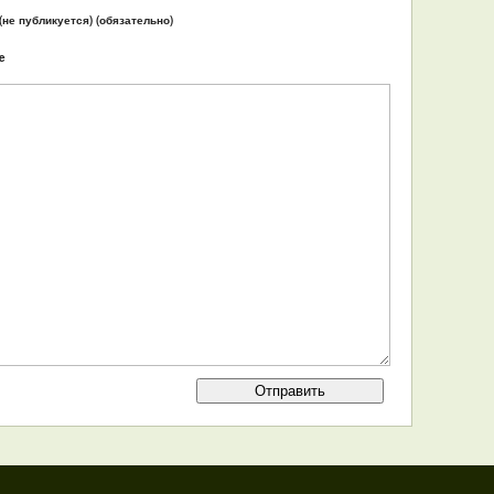
 (не публикуется) (обязательно)
e