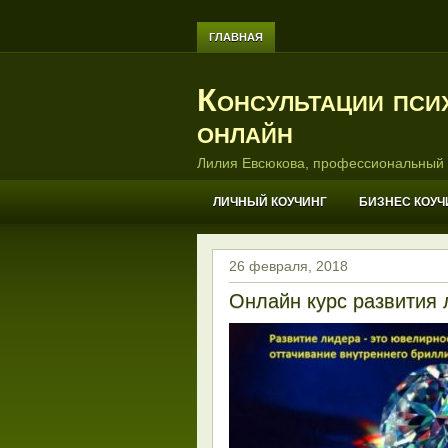
ГЛАВНАЯ
Консультации пси
онлайн
Лилия Евсюкова, профессиональный 
ЛИЧНЫЙ КОУЧИНГ
БИЗНЕС КОУЧ
26 февраля, 2018
Онлайн курс развития 