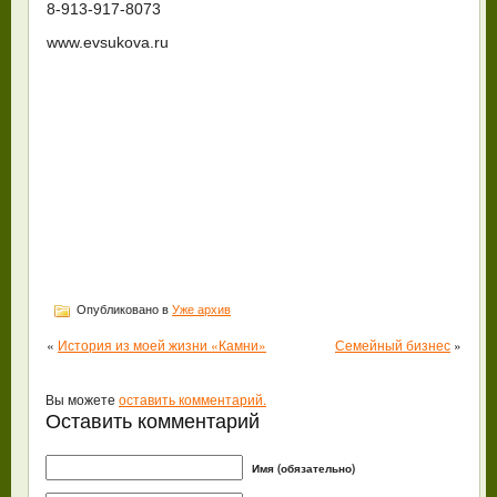
8-913-917-8073
www.evsukova.ru
Опубликовано в
Уже архив
«
История из моей жизни «Камни»
Семейный бизнес
»
Вы можете
оставить комментарий.
Оставить комментарий
Имя (обязательно)