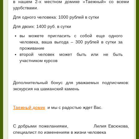
в нашем 2-х местном домике «Таежный» со всеми
удобствами.
Для одного человека: 1000 рублей в сутки
Для двоих: 1400 руб. в сутки
вы можете пригласить с собой еще одного
человека, ваша выгода – 300 рублей в сутки за
проживание
второй человек может быть или не быть
участником курсов
Дополнительный бонус для уважаемых подписчиков:
экскурсия на шаманский камень
Таежный домик
и мы с радостью ждет Вас.
С добрыми пожеланиями, Лилия Евсюкова,
специалист по изменениям в жизни человека