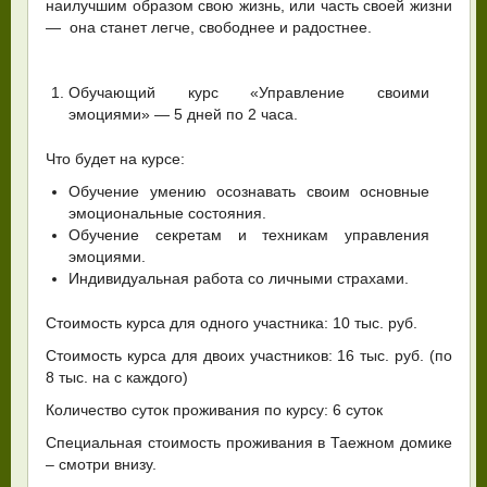
наилучшим образом свою жизнь, или часть своей жизни
— она станет легче, свободнее и радостнее.
Обучающий курс «Управление своими
эмоциями» — 5 дней по 2 часа.
Что будет на курсе:
Обучение умению осознавать своим основные
эмоциональные состояния.
Обучение секретам и техникам управления
эмоциями.
Индивидуальная работа со личными страхами.
Стоимость курса для одного участника: 10 тыс. руб.
Стоимость курса для двоих участников: 16 тыс. руб. (по
8 тыс. на с каждого)
Количество суток проживания по курсу: 6 суток
Специальная стоимость проживания в Таежном домике
– смотри внизу.