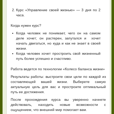
Курс «Управление своей жизнью» — 3 дня по 2
часа.
Когда нужен курс?
Когда человек не понимает, чего он на самом
деле хочет; он растерен, запутался и хочет
начать двигаться, но куда и как не знает в своей
жизни.
Когда человек хочет простроить свой жизненный
путь более успешно и счастливо.
Работа ведется по технологии «Колесо баланса жизни»
Результаты работы: выстроите свои цели по каждой из
составляющей вашей жизни. Выберете самую
актуальную цель для вас и простроите оптимальный
путь ее достижения.
После прохождения курса вы уверенно начнете
действовать, находить новые возможности с
ощущением, что внешний мир помогает вам.