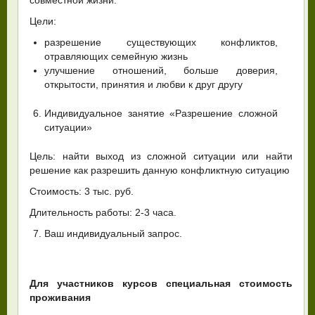
Цели:
разрешение существующих конфликтов,
отравляющих семейную жизнь
улучшение отношений, больше доверия,
открытости, принятия и любви к друг другу
Индивидуальное занятие «Разрешение сложной
ситуации»
Цель: найти выход из сложной ситуации или найти
решение как разрешить данную конфликтную ситуацию
Стоимость: 3 тыс. руб.
Длительность работы: 2-3 часа.
Ваш индивидуальный запрос.
Для участников курсов специальная стоимость
проживания