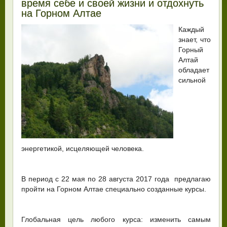
время себе и своей жизни и отдохнуть
на Горном Алтае
Каждый
знает, что
Горный
Алтай
обладает
сильной
энергетикой, исцеляющей человека.
В период с 22 мая по 28 августа 2017 года предлагаю
пройти на Горном Алтае специально созданные курсы.
Глобальная цель любого курса: изменить самым