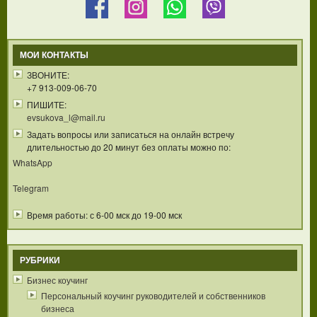
МОИ КОНТАКТЫ
ЗВОНИТЕ:
+7 913-009-06-70
ПИШИТЕ:
evsukova_l@mail.ru
Задать вопросы или записаться на онлайн встречу
длительностью до 20 минут без оплаты можно по:
WhatsApp
Telegram
Время работы: с 6-00 мск до 19-00 мск
РУБРИКИ
Бизнес коучинг
Персональный коучинг руководителей и собственников
бизнеса