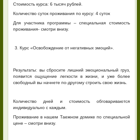
Стоимость курса: 6 тысяч рублей.
Количество суток проживания по курсу: 4 суток
Для участника программы – специальная стоимость
проживания- смотри внизу.
Курс «Освобождение от негативных эмоций».
Результаты: вы сбросите лишний эмоциональный груз,
появится ощущение легкости в жизни, и уже более
свободный вы начнете по-другому строить свою жизнь.
Количество дней и стоимость обговариваются
индивидуально с каждым.
Проживание в нашем Таежном домике по специальной
цене – смотри внизу.