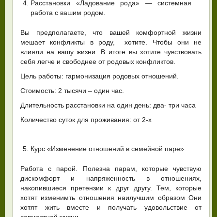
Расстановки «Ладование рода» — системная
работа с вашим родом.
Вы предполагаете, что вашей комфортной жизни
мешает конфликты в роду, хотите. Чтобы они не
влияли на вашу жизни. В итоге вы хотите чувствовать
себя легче и свободнее от родовых конфликтов.
Цель работы: гармонизация родовых отношений.
Стоимость: 2 тысячи – один час.
Длительность расстановки на один день: два- три часа
Количество суток для проживания: от 2-х
Курс «Изменение отношений в семейной паре»
Работа с парой. Полезна парам, которые чувствую
дискомфорт и напряженность в отношениях,
накопившиеся претензии к друг другу. Тем, которые
хотят изменимть отношения наилучшим образом Они
хотят жить вместе и получать удовольствие от
совместной жизни.