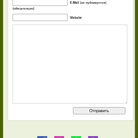
E-Mail (не публикуется)
(обязательно)
Website