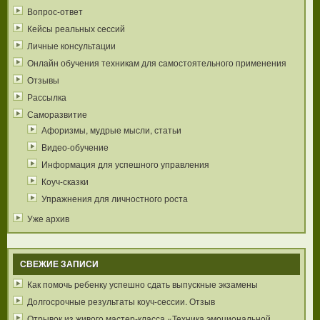
Вопрос-ответ
Кейсы реальных сессий
Личные консультации
Онлайн обучения техникам для самостоятельного применения
Отзывы
Рассылка
Саморазвитие
Афоризмы, мудрые мысли, статьи
Видео-обучение
Информация для успешного управления
Коуч-сказки
Упражнения для личностного роста
Уже архив
СВЕЖИЕ ЗАПИСИ
Как помочь ребенку успешно сдать выпускные экзамены
Долгосрочные результаты коуч-сессии. Отзыв
Отрывок из живого мастер-класса «Техника эмоциональной