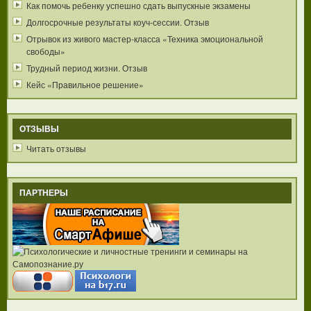
Как помочь ребенку успешно сдать выпускные экзамены
Долгосрочные результаты коуч-сессии. Отзыв
Отрывок из живого мастер-класса «Техника эмоциональной
свободы»
Трудный период жизни. Отзыв
Кейс «Правильное решение»
ОТЗЫВЫ
Читать отзывы
ПАРТНЕРЫ