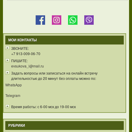
МОИ КОНТАКТЫ
ЗВОНИТЕ:
+7 913-009-06-70
ПИШИТЕ:
evsukova_l@mail.ru
Задать вопросы или записаться на онлайн встречу
длительностью до 20 минут без оплаты можно по:
WhatsApp
Telegram
Время работы: с 6-00 мск до 19-00 мск
РУБРИКИ