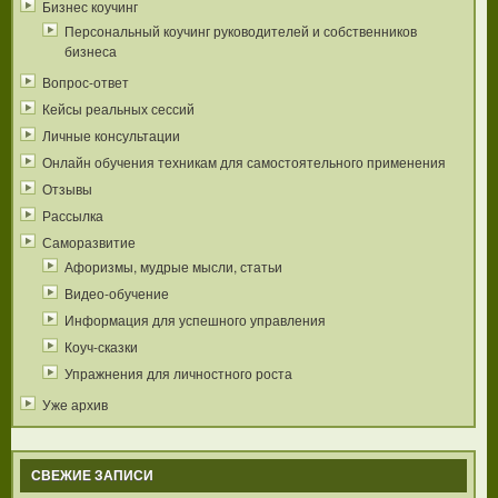
Бизнес коучинг
Персональный коучинг руководителей и собственников
бизнеса
Вопрос-ответ
Кейсы реальных сессий
Личные консультации
Онлайн обучения техникам для самостоятельного применения
Отзывы
Рассылка
Саморазвитие
Афоризмы, мудрые мысли, статьи
Видео-обучение
Информация для успешного управления
Коуч-сказки
Упражнения для личностного роста
Уже архив
СВЕЖИЕ ЗАПИСИ