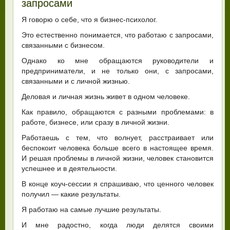
запросами
Я говорю о себе, что я бизнес-психолог.
Это естественно понимается, что работаю с запросами,
связанными с бизнесом.
Однако ко мне обращаются руководители и
предприниматели, и не только они, с запросами,
связанными и с личной жизнью.
Деловая и личная жизнь живет в одном человеке.
Как правило, обращаются с разными проблемами: в
работе, бизнесе, или сразу в личной жизни.
Работаешь с тем, что волнует, расстраивает или
беспокоит человека больше всего в настоящее время.
И решая проблемы в личной жизни, человек становится
успешнее и в деятельности.
В конце коуч-сессии я спрашиваю, что ценного человек
получил — какие результаты.
Я работаю на самые лучшие результаты.
И мне радостно, когда люди делятся своими