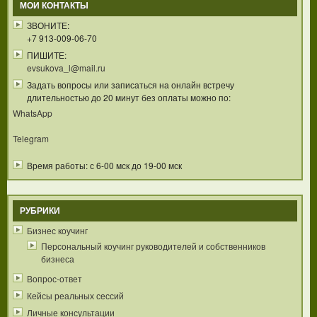
МОИ КОНТАКТЫ
ЗВОНИТЕ:
+7 913-009-06-70
ПИШИТЕ:
evsukova_l@mail.ru
Задать вопросы или записаться на онлайн встречу
длительностью до 20 минут без оплаты можно по:
WhatsApp
Telegram
Время работы: с 6-00 мск до 19-00 мск
РУБРИКИ
Бизнес коучинг
Персональный коучинг руководителей и собственников
бизнеса
Вопрос-ответ
Кейсы реальных сессий
Личные консультации