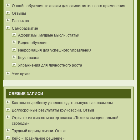
Онлайн обучения техникам для самостоятельного применения
Отзывы
Рассылка
Саморазвитие
Афоризмы, мудрые мысли, статьи
Видео-обучение
Информация для успешного управления
Коуч-сказки
Упражнения для личностного роста
Уже архив
СВЕЖИЕ ЗАПИСИ
Как помочь ребенку успешно сдать выпускные экзамены
Долгосрочные результаты коуч-сессии. Отзыв
Отрывок из живого мастер-класса «Техника эмоциональной
свободы»
Трудный период жизни. Отзыв
Кейс «Правильное решение»