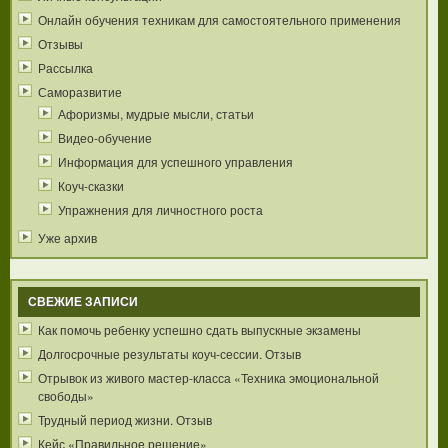
Онлайн обучения техникам для самостоятельного применения
Отзывы
Рассылка
Саморазвитие
Афоризмы, мудрые мысли, статьи
Видео-обучение
Информация для успешного управления
Коуч-сказки
Упражнения для личностного роста
Уже архив
СВЕЖИЕ ЗАПИСИ
Как помочь ребенку успешно сдать выпускные экзамены
Долгосрочные результаты коуч-сессии. Отзыв
Отрывок из живого мастер-класса «Техника эмоциональной
свободы»
Трудный период жизни. Отзыв
Кейс «Правильное решение»