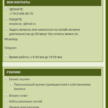
МОИ КОНТАКТЫ
ЗВОНИТЕ:
+7 913-009-06-70
ПИШИТЕ:
evsukova_l@mail.ru
Задать вопросы или записаться на онлайн встречу
длительностью до 20 минут без оплаты можно по:
WhatsApp
Telegram
Время работы: с 6-00 мск до 19-00 мск
РУБРИКИ
Бизнес коучинг
Персональный коучинг руководителей и собственников
бизнеса
Вопрос-ответ
Кейсы реальных сессий
Личные консультации