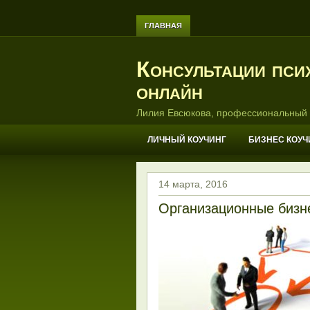
ГЛАВНАЯ
Консультации пси
онлайн
Лилия Евсюкова, профессиональный 
ЛИЧНЫЙ КОУЧИНГ
БИЗНЕС КОУЧ
14 марта, 2016
Организационные бизн