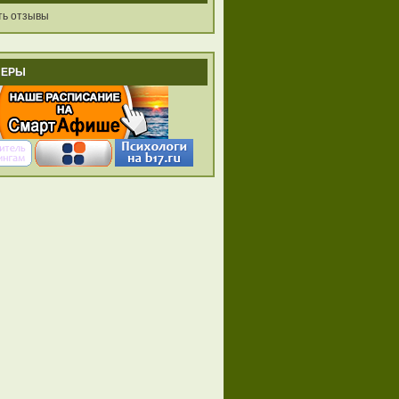
ть отзывы
НЕРЫ