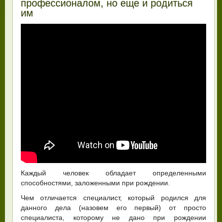
профессионалом, но еще и родиться
им
Каждый человек обладает определенными
способностями, заложенными при рождении.
Чем отличается специалист, который родился для
данного дела (назовем его первый) от просто
специалиста, которому не дано при рождении