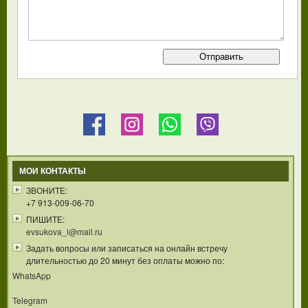
МОИ КОНТАКТЫ
ЗВОНИТЕ:
+7 913-009-06-70
ПИШИТЕ:
evsukova_l@mail.ru
Задать вопросы или записаться на онлайн встречу
длительностью до 20 минут без оплаты можно по:
WhatsApp
Telegram