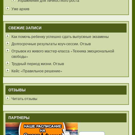
Упражнения для личностного роста
Уже архив
СВЕЖИЕ ЗАПИСИ
Как помочь ребенку успешно сдать выпускные экзамены
Долгосрочные результаты коуч-сессии. Отзыв
Отрывок из живого мастер-класса «Техника эмоциональной
свободы»
Трудный период жизни. Отзыв
Кейс «Правильное решение»
ОТЗЫВЫ
Читать отзывы
ПАРТНЕРЫ