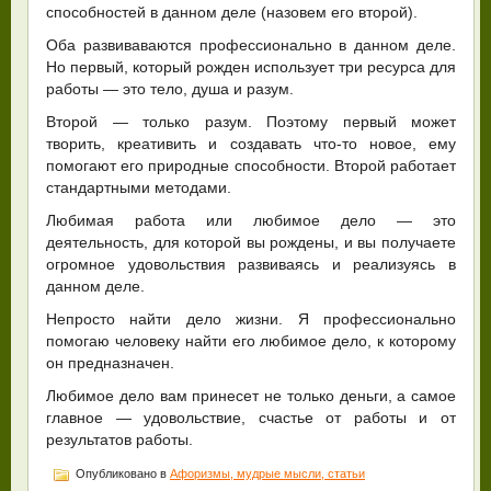
способностей в данном деле (назовем его второй).
Оба развиваваются профессионально в данном деле.
Но первый, который рожден использует три ресурса для
работы — это тело, душа и разум.
Второй — только разум. Поэтому первый может
творить, креативить и создавать что-то новое, ему
помогают его природные способности. Второй работает
стандартными методами.
Любимая работа или любимое дело — это
деятельность, для которой вы рождены, и вы получаете
огромное удовольствия развиваясь и реализуясь в
данном деле.
Непросто найти дело жизни. Я профессионально
помогаю человеку найти его любимое дело, к которому
он предназначен.
Любимое дело вам принесет не только деньги, а самое
главное — удовольствие, счастье от работы и от
результатов работы.
Опубликовано в
Афоризмы, мудрые мысли, статьи