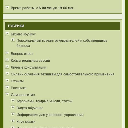
Время работы: с 6-00 мск до 19-00 мск
РУБРИКИ
Бизнес коучинг
Персональный коучинг руководителей и собственников
бизнеса
Вопрос-ответ
Кейсы реальных сессий
Личные консультации
Онлайн обучения техникам для самостоятельного применения
Отзывы
Рассылка
Саморазвитие
Афоризмы, мудрые мысли, статьи
Видео-обучение
Информация для успешного управления
Коуч-сказки