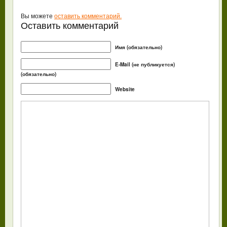
Вы можете
оставить комментарий.
Оставить комментарий
Имя (обязательно)
E-Mail (не публикуется)
(обязательно)
Website