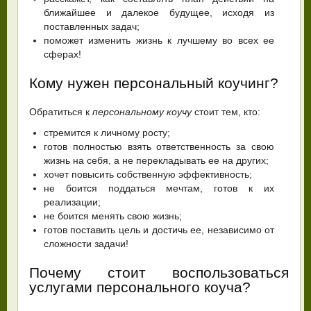
ближайшее и далекое будущее, исходя из
поставленных задач;
поможет изменить жизнь к лучшему во всех ее
сферах!
Кому нужен персональный коучинг?
Обратиться к
персональному коучу
стоит тем, кто:
стремится к личному росту;
готов полностью взять ответственность за свою
жизнь на себя, а не перекладывать ее на других;
хочет повысить собственную эффективность;
не боится поддаться мечтам, готов к их
реализации;
не боится менять свою жизнь;
готов поставить цель и достичь ее, независимо от
сложности задачи!
Почему стоит воспользоваться
услугами персонального коуча?