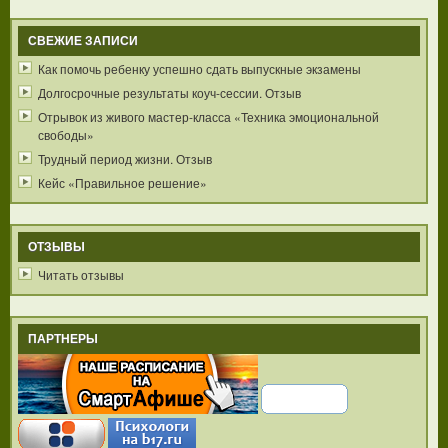
СВЕЖИЕ ЗАПИСИ
Как помочь ребенку успешно сдать выпускные экзамены
Долгосрочные результаты коуч-сессии. Отзыв
Отрывок из живого мастер-класса «Техника эмоциональной
свободы»
Трудный период жизни. Отзыв
Кейс «Правильное решение»
ОТЗЫВЫ
Читать отзывы
ПАРТНЕРЫ