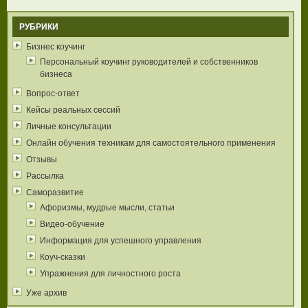
РУБРИКИ
Бизнес коучинг
Персональный коучинг руководителей и собственников
бизнеса
Вопрос-ответ
Кейсы реальных сессий
Личные консультации
Онлайн обучения техникам для самостоятельного применения
Отзывы
Рассылка
Саморазвитие
Афоризмы, мудрые мысли, статьи
Видео-обучение
Информация для успешного управления
Коуч-сказки
Упражнения для личностного роста
Уже архив