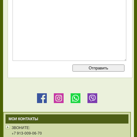
МОИ КОНТАКТЫ
ЗВОНИТЕ:
+7 913-009-06-70