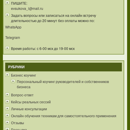
ПИШИТЕ:
evsukova_l@mail.ru
Задать вопросы или записаться на онлайн встречу
длительностью до 20 минут без оплаты можно по:
WhatsApp
Telegram
Время работы: с 6-00 мск до 19-00 мск
РУБРИКИ
Бизнес коучинг
Персональный коучинг руководителей и собственников
бизнеса
Вопрос-ответ
Кейсы реальных сессий
Личные консультации
Онлайн обучения техникам для самостоятельного применения
Отзывы
Рассылка