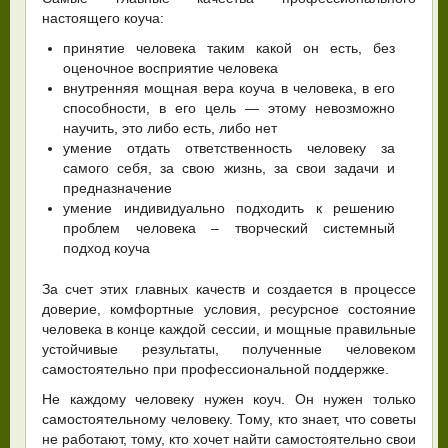
настоящего коуча:
принятие человека таким какой он есть, без
оценочное восприятие человека
внутренняя мощная вера коуча в человека, в его
способности, в его цель — этому невозможно
научить, это либо есть, либо нет
умение отдать ответственность человеку за
самого себя, за свою жизнь, за свои задачи и
предназначение
умение индивидуально подходить к решению
проблем человека – творческий системный
подход коуча
За счет этих главных качеств и создается в процессе
доверие, комфортные условия, ресурсное состояние
человека в конце каждой сессии, и мощные правильные
устойчивые результаты, полученные человеком
самостоятельно при профессиональной поддержке.
Не каждому человеку нужен коуч. Он нужен только
самостоятельному человеку. Тому, кто знает, что советы
не работают, тому, кто хочет найти самостоятельно свои