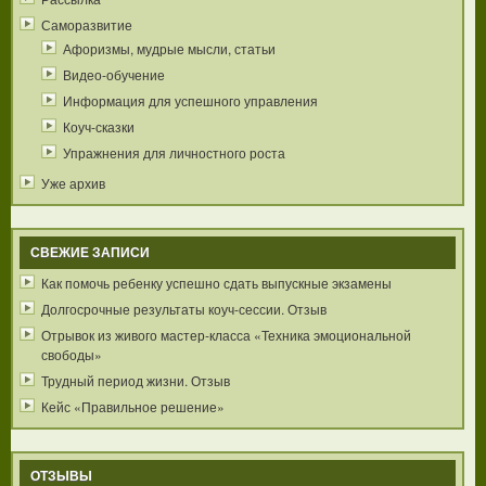
Саморазвитие
Афоризмы, мудрые мысли, статьи
Видео-обучение
Информация для успешного управления
Коуч-сказки
Упражнения для личностного роста
Уже архив
СВЕЖИЕ ЗАПИСИ
Как помочь ребенку успешно сдать выпускные экзамены
Долгосрочные результаты коуч-сессии. Отзыв
Отрывок из живого мастер-класса «Техника эмоциональной
свободы»
Трудный период жизни. Отзыв
Кейс «Правильное решение»
ОТЗЫВЫ