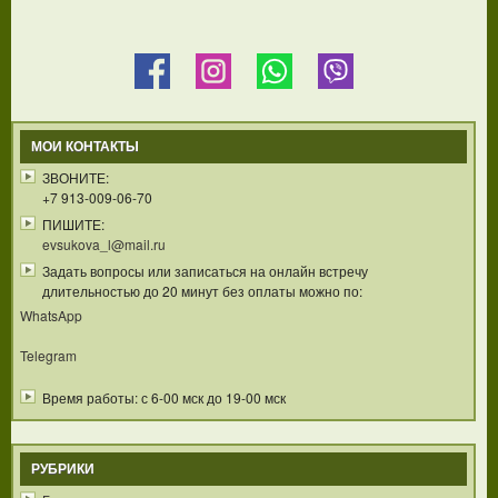
МОИ КОНТАКТЫ
ЗВОНИТЕ:
+7 913-009-06-70
ПИШИТЕ:
evsukova_l@mail.ru
Задать вопросы или записаться на онлайн встречу
длительностью до 20 минут без оплаты можно по:
WhatsApp
Telegram
Время работы: с 6-00 мск до 19-00 мск
РУБРИКИ