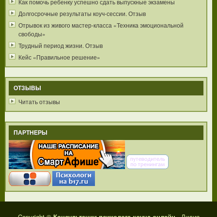
Как помочь ребенку успешно сдать выпускные экзамены
Долгосрочные результаты коуч-сессии. Отзыв
Отрывок из живого мастер-класса «Техника эмоциональной
свободы»
Трудный период жизни. Отзыв
Кейс «Правильное решение»
ОТЗЫВЫ
Читать отзывы
ПАРТНЕРЫ
Copyright ©
Консультации психолога коуча онлайн
- Лилия