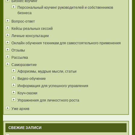
Бизнес коучинг
Персональный коучинг руководителей и собственников
бизнеса
Вопрос-ответ
Кейсы реальных сессий
Личные консультации
Онлайн обучения техникам для самостоятельного применения
Отзывы
Рассылка
Саморазвитие
Афоризмы, мудрые мысли, статьи
Видео-обучение
Информация для успешного управления
Коуч-сказки
Упражнения для личностного роста
Уже архив
СВЕЖИЕ ЗАПИСИ