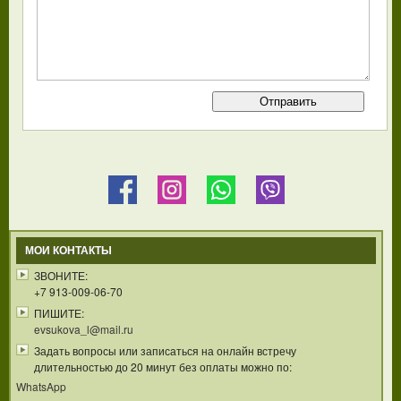
МОИ КОНТАКТЫ
ЗВОНИТЕ:
+7 913-009-06-70
ПИШИТЕ:
evsukova_l@mail.ru
Задать вопросы или записаться на онлайн встречу
длительностью до 20 минут без оплаты можно по:
WhatsApp