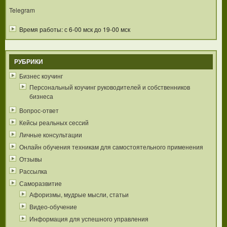
Telegram
Время работы: с 6-00 мск до 19-00 мск
РУБРИКИ
Бизнес коучинг
Персональный коучинг руководителей и собственников
бизнеса
Вопрос-ответ
Кейсы реальных сессий
Личные консультации
Онлайн обучения техникам для самостоятельного применения
Отзывы
Рассылка
Саморазвитие
Афоризмы, мудрые мысли, статьи
Видео-обучение
Информация для успешного управления