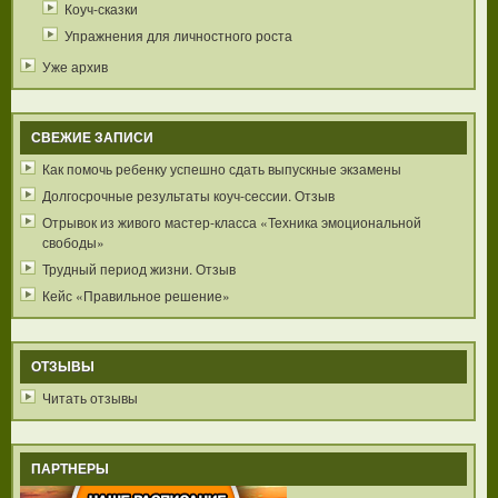
Коуч-сказки
Упражнения для личностного роста
Уже архив
СВЕЖИЕ ЗАПИСИ
Как помочь ребенку успешно сдать выпускные экзамены
Долгосрочные результаты коуч-сессии. Отзыв
Отрывок из живого мастер-класса «Техника эмоциональной
свободы»
Трудный период жизни. Отзыв
Кейс «Правильное решение»
ОТЗЫВЫ
Читать отзывы
ПАРТНЕРЫ