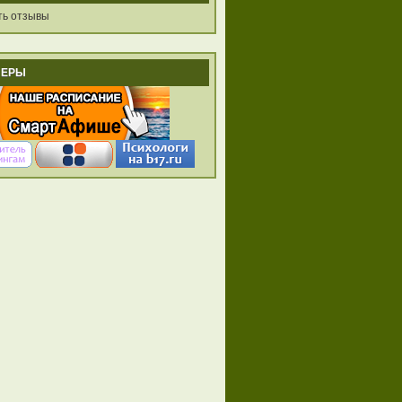
ть отзывы
НЕРЫ