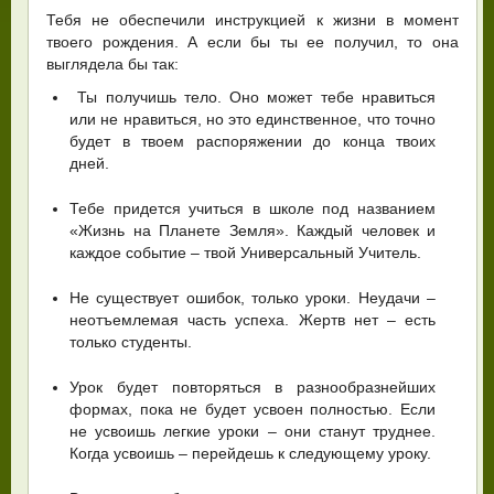
Тебя не обеспечили инструкцией к жизни в момент
твоего рождения. А если бы ты ее получил, то она
выглядела бы так:
Ты получишь тело. Оно может тебе нравиться
или не нравиться, но это единственное, что точно
будет в твоем распоряжении до конца твоих
дней.
Тебе придется учиться в школе под названием
«Жизнь на Планете Земля». Каждый человек и
каждое событие – твой Универсальный Учитель.
Не существует ошибок, только уроки. Неудачи –
неотъемлемая часть успеха. Жертв нет – есть
только студенты.
Урок будет повторяться в разнообразнейших
формах, пока не будет усвоен полностью. Если
не усвоишь легкие уроки – они станут труднее.
Когда усвоишь – перейдешь к следующему уроку.