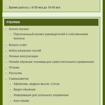
Время работы: с 6-00 мск до 19-00 мск
РУБРИКИ
Бизнес коучинг
Персональный коучинг руководителей и собственников
бизнеса
Вопрос-ответ
Кейсы реальных сессий
Личные консультации
Онлайн обучения техникам для самостоятельного применения
Отзывы
Рассылка
Саморазвитие
Афоризмы, мудрые мысли, статьи
Видео-обучение
Информация для успешного управления
Коуч-сказки