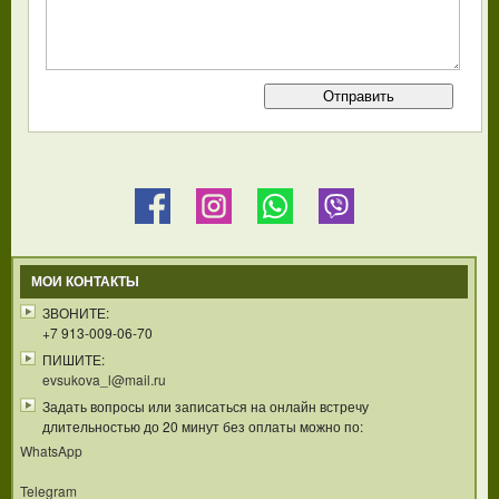
МОИ КОНТАКТЫ
ЗВОНИТЕ:
+7 913-009-06-70
ПИШИТЕ:
evsukova_l@mail.ru
Задать вопросы или записаться на онлайн встречу
длительностью до 20 минут без оплаты можно по:
WhatsApp
Telegram