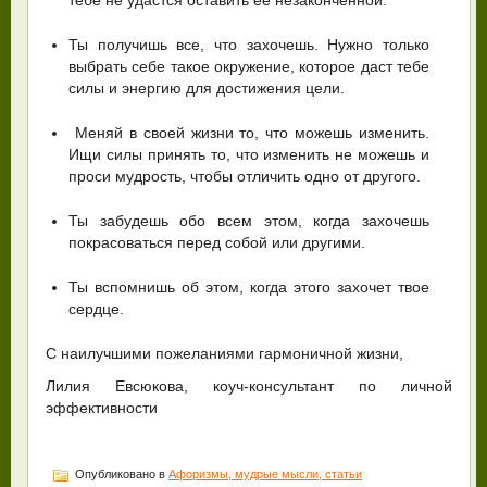
Ты получишь все, что захочешь. Нужно только
выбрать себе такое окружение, которое даст тебе
силы и энергию для достижения цели.
Меняй в своей жизни то, что можешь изменить.
Ищи силы принять то, что изменить не можешь и
проси мудрость, чтобы отличить одно от другого.
Ты забудешь обо всем этом, когда захочешь
покрасоваться перед собой или другими.
Ты вспомнишь об этом, когда этого захочет твое
сердце.
С наилучшими пожеланиями гармоничной жизни,
Лилия Евсюкова, коуч-консультант по личной
эффективности
Опубликовано в
Афоризмы, мудрые мысли, статьи