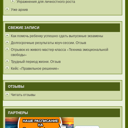
Упражнения для личностного роста
Уже архив
СВЕЖИЕ ЗАПИСИ
Как помочь ребенку успешно сдать выпускные экзамены
Долгосрочные результаты коуч-сессии. Отзыв
Отрывок из живого мастер-класса «Техника эмоциональной
свободы»
Трудный период жизни. Отзыв
Кейс «Правильное решение»
ОТЗЫВЫ
Читать отзывы
ПАРТНЕРЫ