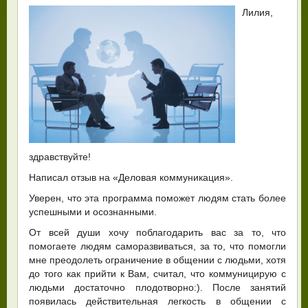
Лилия,
здравствуйте!
Написал отзыв на «Деловая коммуникация».
Уверен, что эта программа поможет людям стать более
успешными и осознанными.
От всей души хочу поблагодарить вас за то, что
помогаете людям саморазвиваться, за то, что помогли
мне преодолеть ограничение в общении с людьми, хотя
до того как прийти к Вам, считал,
что коммуницирую с
людьми достаточно плодотворно:). После занятий
появилась действительная легкость в общении с