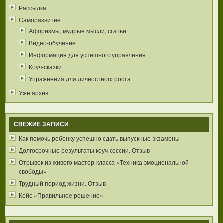
Рассылка
Саморазвитие
Афоризмы, мудрые мысли, статьи
Видео-обучение
Информация для успешного управления
Коуч-сказки
Упражнения для личностного роста
Уже архив
СВЕЖИЕ ЗАПИСИ
Как помочь ребенку успешно сдать выпускные экзамены
Долгосрочные результаты коуч-сессии. Отзыв
Отрывок из живого мастер-класса «Техника эмоциональной
свободы»
Трудный период жизни. Отзыв
Кейс «Правильное решение»