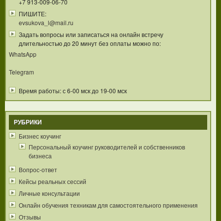
+7 913-009-06-70
ПИШИТЕ:
evsukova_l@mail.ru
Задать вопросы или записаться на онлайн встречу
длительностью до 20 минут без оплаты можно по:
WhatsApp
Telegram
Время работы: с 6-00 мск до 19-00 мск
РУБРИКИ
Бизнес коучинг
Персональный коучинг руководителей и собственников
бизнеса
Вопрос-ответ
Кейсы реальных сессий
Личные консультации
Онлайн обучения техникам для самостоятельного применения
Отзывы