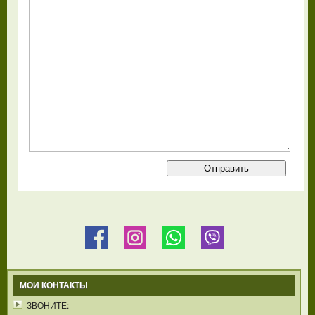
МОИ КОНТАКТЫ
ЗВОНИТЕ: