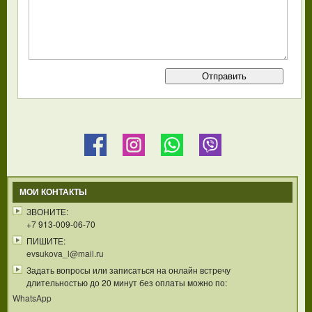
МОИ КОНТАКТЫ
ЗВОНИТЕ:
+7 913-009-06-70
ПИШИТЕ:
evsukova_l@mail.ru
Задать вопросы или записаться на онлайн встречу
длительностью до 20 минут без оплаты можно по:
WhatsApp