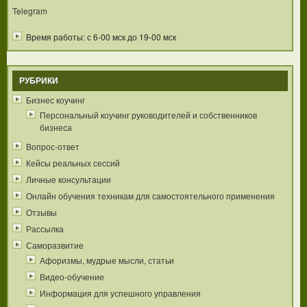
Telegram
Время работы: с 6-00 мск до 19-00 мск
РУБРИКИ
Бизнес коучинг
Персональный коучинг руководителей и собственников
бизнеса
Вопрос-ответ
Кейсы реальных сессий
Личные консультации
Онлайн обучения техникам для самостоятельного применения
Отзывы
Рассылка
Саморазвитие
Афоризмы, мудрые мысли, статьи
Видео-обучение
Информация для успешного управления