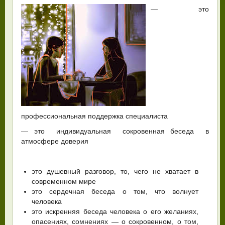
— это
профессиональная поддержка специалиста
— это индивидуальная сокровенная беседа в
атмосфере доверия
это душевный разговор, то, чего не хватает в
современном мире
это сердечная беседа о том, что волнует
человека
это искренняя беседа человека о его желаниях,
опасениях, сомнениях — о сокровенном, о том,