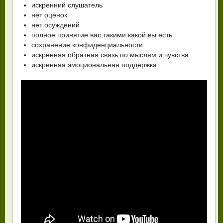
искренний слушатель
нет оценок
нет осуждений
полное принятие вас такими какой вы есть
сохранение конфиденциальности
искренняя обратная связь по мыслям и чувства
искренняя эмоциональная поддержка