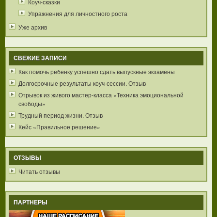
Коуч-сказки
Упражнения для личностного роста
Уже архив
СВЕЖИЕ ЗАПИСИ
Как помочь ребенку успешно сдать выпускные экзамены
Долгосрочные результаты коуч-сессии. Отзыв
Отрывок из живого мастер-класса «Техника эмоциональной
свободы»
Трудный период жизни. Отзыв
Кейс «Правильное решение»
ОТЗЫВЫ
Читать отзывы
ПАРТНЕРЫ