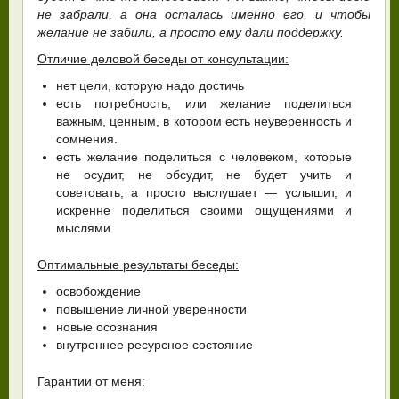
не забрали, а она осталась именно его, и чтобы
желание не забили, а просто ему дали поддержку.
Отличие деловой беседы от консультации:
нет цели, которую надо достичь
есть потребность, или желание поделиться
важным, ценным, в котором есть неуверенность и
сомнения.
есть желание поделиться с человеком, которые
не осудит, не обсудит, не будет учить и
советовать, а просто выслушает — услышит, и
искренне поделиться своими ощущениями и
мыслями.
Оптимальные результаты беседы:
освобождение
повышение личной уверенности
новые осознания
внутреннее ресурсное состояние
Гарантии от меня: