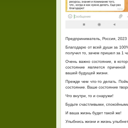
Предприниматель, Россия, 2023 г
Благодарю от всей души за 100
получил то, зачем пришел за 1 ч
Очень важно состояние, в кото
состояние является причиной 
вашей будущей жизни.
Прежде чем что-то делать. Пой
состояние. Ваше состояние твор
Что внутри, то и снаружи!
Будьте счастливыми, спокойными
И ваша жизнь будет такой же!
Улыбнись жизни и жизнь улыбнет