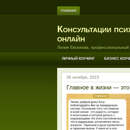
ГЛАВНАЯ
Консультации пси
онлайн
Лилия Евсюкова, профессиональный 
ЛИЧНЫЙ КОУЧИНГ
БИЗНЕС КОУЧ
26 октября, 2023
Главное в жизни — это