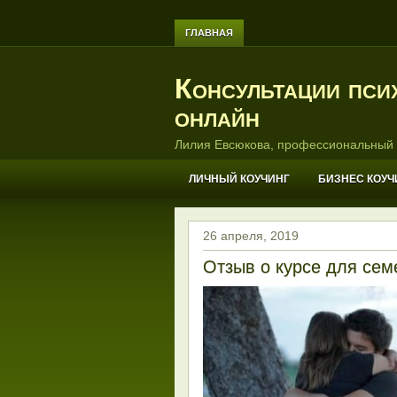
ГЛАВНАЯ
Консультации пси
онлайн
Лилия Евсюкова, профессиональный 
ЛИЧНЫЙ КОУЧИНГ
БИЗНЕС КОУЧ
26 апреля, 2019
Отзыв о курсе для се